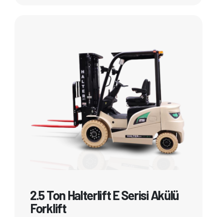
2.5 Ton Halterlift E Serisi Akülü
Forklift