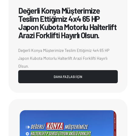
Değerli Konya Müşterimize
Teslim Ettiğimiz 4x4 65 HP
Japon Kubota Motorlu Halterlift
Arazi Forklifti Hayırlı Olsun.
Değerli Konya Müşterimize Teslim Ettiğimiz 4x4 65 HP
Japon Kubota Motorlu Halterlift Arazi Forklifti Hayırlı
Olsun.
DAHA FAZLASI İÇİN