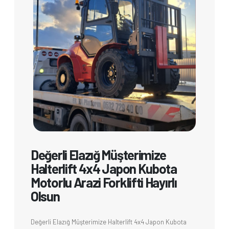
Değerli Elazığ Müşterimize
Halterlift 4x4 Japon Kubota
Motorlu Arazi Forklifti Hayırlı
Olsun
Değerli Elazığ Müşterimize Halterlift 4x4 Japon Kubota