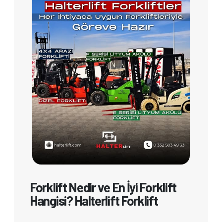
Forklift Nedir ve En İyi Forklift
Hangisi? Halterlift Forklift