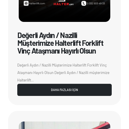
Değerli Aydın / Nazilli
Müşterimize Halterlift Forklift
Vinç Ataşmanı Hayırlı Olsun
Değerli Aydın / Nazilli Müşterimize Halterlift Forklift Vinç
Ataşmanı Hayırlı Olsun Değerli Aydın / Nazilli müşterimize
Halterlift...
DAHA FAZLASI İÇİN