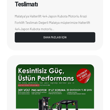
Teslimatı
Malatya’ya Halterlift 4x4 Japon Kubota Motorlu Arazi
Forklift Teslimatı Değerli Malatya müşterimize Halterlift
4x4 Japon Kubota motorlu...
DAHA FAZLASI İÇİN