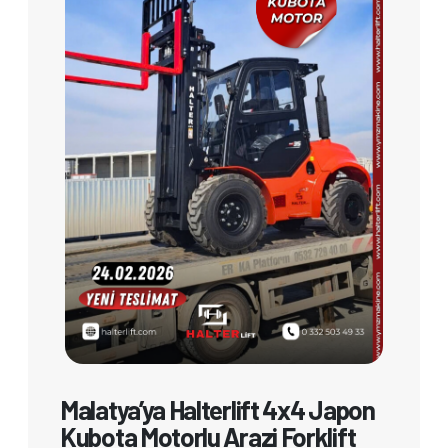
Malatya’ya Halterlift 4x4 Japon
Kubota Motorlu Arazi Forklift