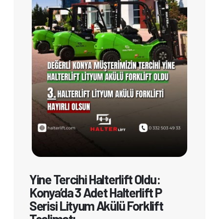
Yine Tercihi Halterlift Oldu:
Konya’da 3 Adet Halterlift P
Serisi Lityum Akülü Forklift
Teslimatı