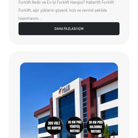
Forklift Nedir ve En İyi Forklift Hangisi? Halterlift Forklift
Forklift, ağır yüklerin güvenli, hızlı ve verimli şekilde
taşınmasını...
DAHA FAZLASI İÇİN