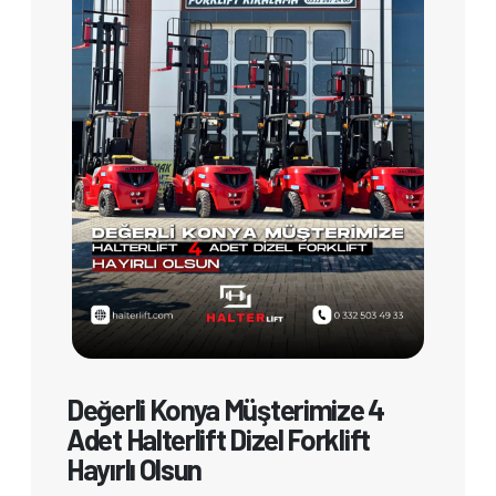
Değerli Konya Müşterimize 4
Adet Halterlift Dizel Forklift
Hayırlı Olsun