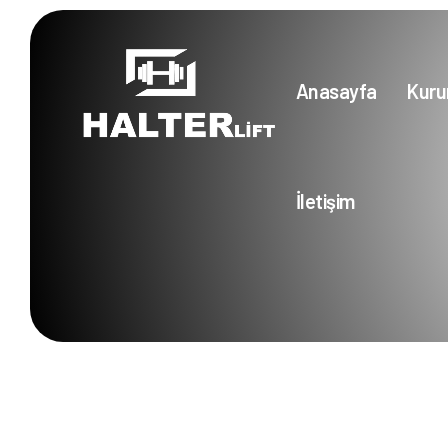
Anasayfa
Kuru
İletişim