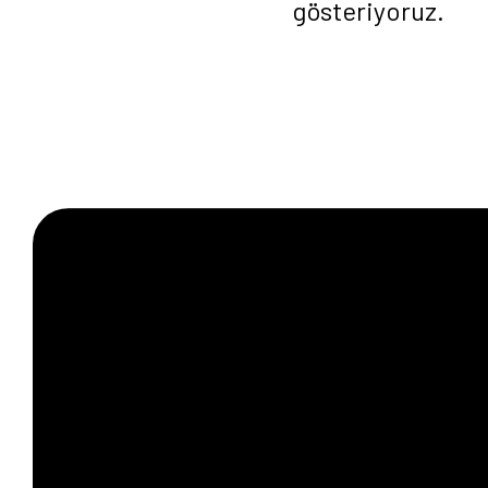
gösteriyoruz.