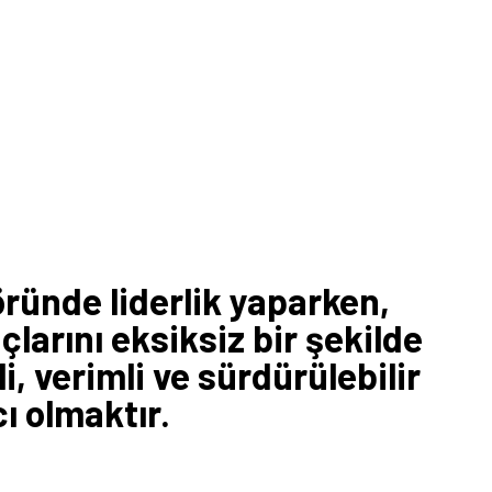
ünde liderlik yaparken,
çlarını eksiksiz bir şekilde
, verimli ve sürdürülebilir
ı olmaktır.