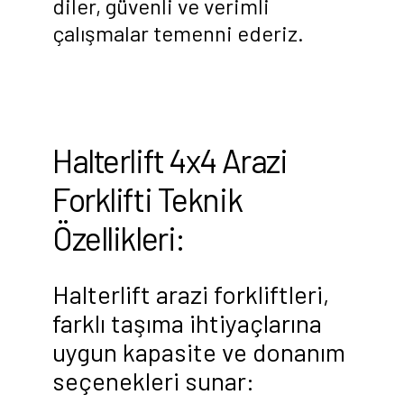
diler, güvenli ve verimli
çalışmalar temenni ederiz.
Halterlift 4x4 Arazi
Forklifti Teknik
Özellikleri:
Halterlift arazi forkliftleri,
farklı taşıma ihtiyaçlarına
uygun kapasite ve donanım
seçenekleri sunar: