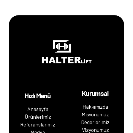
Kurumsal
Hızlı Menü
Hakkımızda
Anasayfa
Misyonumuz
Ürünlerimiz
Değerlerimiz
Referanslarımız
Vizyonumuz
Medya