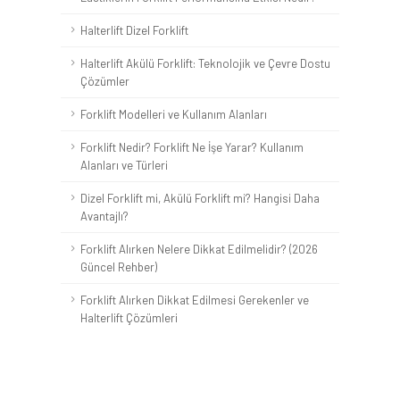
Halterlift Dizel Forklift
Halterlift Akülü Forklift: Teknolojik ve Çevre Dostu
Çözümler
Forklift Modelleri ve Kullanım Alanları
Forklift Nedir? Forklift Ne İşe Yarar? Kullanım
Alanları ve Türleri
Dizel Forklift mi, Akülü Forklift mi? Hangisi Daha
Avantajlı?
Forklift Alırken Nelere Dikkat Edilmelidir? (2026
Güncel Rehber)
Forklift Alırken Dikkat Edilmesi Gerekenler ve
Halterlift Çözümleri