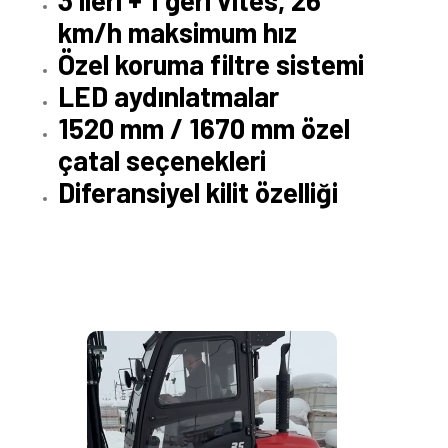
km/h maksimum hız
Özel koruma filtre sistemi
LED aydınlatmalar
1520 mm / 1670 mm özel
çatal seçenekleri
Diferansiyel kilit özelliği