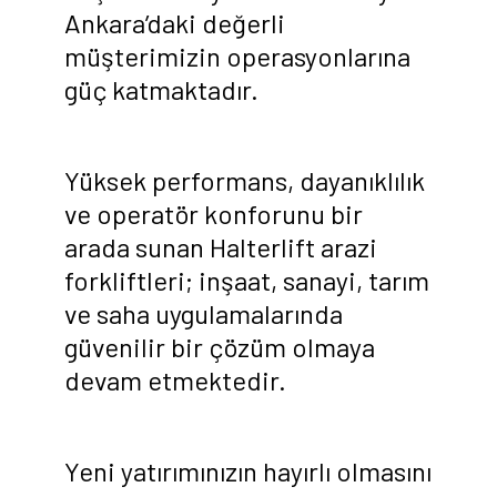
Ankara’daki değerli
müşterimizin operasyonlarına
güç katmaktadır.
Yüksek performans, dayanıklılık
ve operatör konforunu bir
arada sunan Halterlift arazi
forkliftleri; inşaat, sanayi, tarım
ve saha uygulamalarında
güvenilir bir çözüm olmaya
devam etmektedir.
Yeni yatırımınızın hayırlı olmasını