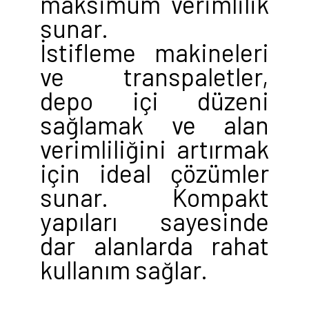
maksimum verimlilik
sunar.
İstifleme makineleri
ve transpaletler,
depo içi düzeni
sağlamak ve alan
verimliliğini artırmak
için ideal çözümler
sunar. Kompakt
yapıları sayesinde
dar alanlarda rahat
kullanım sağlar.