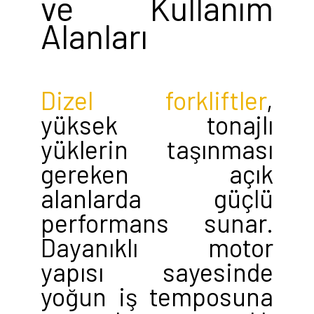
ve Kullanım
Alanları
Dizel forkliftler
,
yüksek tonajlı
yüklerin taşınması
gereken açık
alanlarda güçlü
performans sunar.
Dayanıklı motor
yapısı sayesinde
yoğun iş temposuna