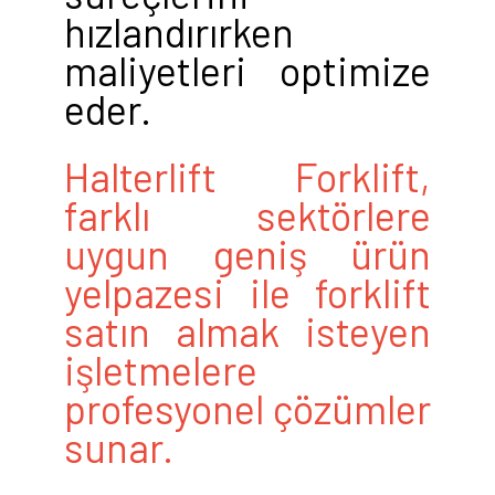
hızlandırırken
maliyetleri optimize
eder.
Halterlift Forklift,
farklı sektörlere
uygun geniş ürün
yelpazesi ile forklift
satın almak isteyen
işletmelere
profesyonel çözümler
sunar.