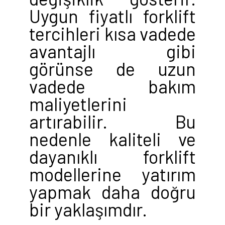
Uygun fiyatlı forklift
tercihleri kısa vadede
avantajlı gibi
görünse de uzun
vadede bakım
maliyetlerini
artırabilir. Bu
nedenle kaliteli ve
dayanıklı forklift
modellerine yatırım
yapmak daha doğru
bir yaklaşımdır.