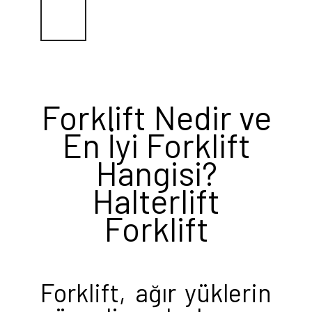
Forklift Nedir ve
En İyi Forklift
Hangisi?
Halterlift
Forklift
Forklift, ağır yüklerin