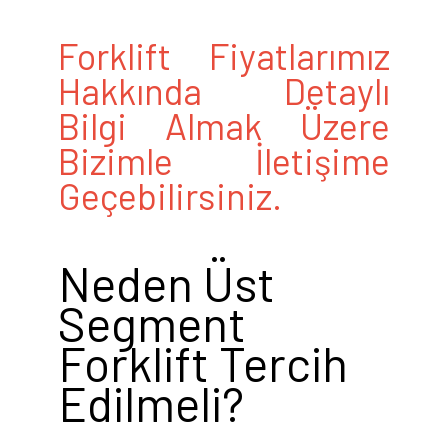
Forklift Fiyatlarımız
Hakkında Detaylı
Bilgi Almak Üzere
Bizimle İletişime
Geçebilirsiniz.
Neden Üst
Segment
Forklift Tercih
Edilmeli?