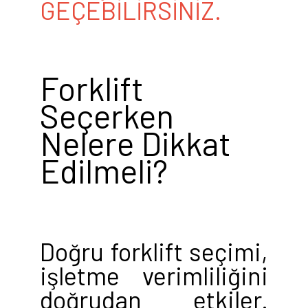
GEÇEBİLİRSİNİZ.
Forklift
Seçerken
Nelere Dikkat
Edilmeli?
Doğru forklift seçimi,
işletme verimliliğini
doğrudan etkiler.