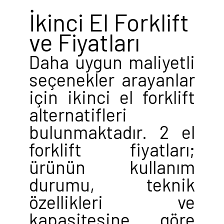
İkinci El Forklift
ve Fiyatları
Daha uygun maliyetli
seçenekler arayanlar
için ikinci el forklift
alternatifleri
bulunmaktadır. 2 el
forklift fiyatları;
ürünün kullanım
durumu, teknik
özellikleri ve
kapasitesine göre