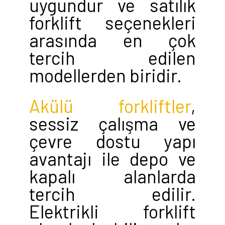
uygundur ve satılık
forklift seçenekleri
arasında en çok
tercih edilen
modellerden biridir.
Akülü forkliftler
,
sessiz çalışma ve
çevre dostu yapı
avantajı ile depo ve
kapalı alanlarda
tercih edilir.
Elektrikli forklift