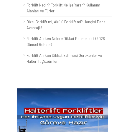
Forklift Nedir? Forklift Ne İşe Yarar? Kullanım
Alanları ve Türleri
Dizel Forklift mi, Akülü Forklift mi? Hangisi Daha
Avantajlı?
Forklift Alırken Nelere Dikkat Edilmelidir? (2026
Güncel Rehber)
Forklift Alırken Dikkat Edilmesi Gerekenler ve
Halterlift Çözümleri