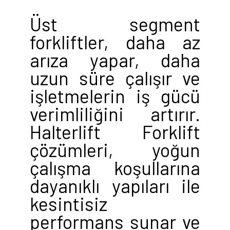
Üst segment
forkliftler, daha az
arıza yapar, daha
uzun süre çalışır ve
işletmelerin iş gücü
verimliliğini artırır.
Halterlift Forklift
çözümleri, yoğun
çalışma koşullarına
dayanıklı yapıları ile
kesintisiz
performans sunar ve