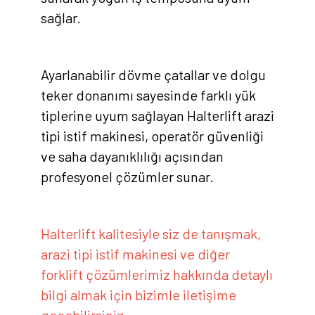
sağlar.
Ayarlanabilir dövme çatallar ve dolgu
teker donanımı sayesinde farklı yük
tiplerine uyum sağlayan Halterlift arazi
tipi istif makinesi, operatör güvenliği
ve saha dayanıklılığı açısından
profesyonel çözümler sunar.
Halterlift kalitesiyle siz de tanışmak,
arazi tipi istif makinesi ve diğer
forklift çözümlerimiz hakkında detaylı
bilgi almak için bizimle iletişime
geçebilirsiniz.