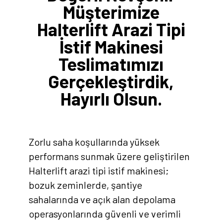
Müşterimize
Halterlift Arazi Tipi
İstif Makinesi
Teslimatımızı
Gerçekleştirdik,
Hayırlı Olsun.
Zorlu saha koşullarında yüksek
performans sunmak üzere geliştirilen
Halterlift arazi tipi istif makinesi;
bozuk zeminlerde, şantiye
sahalarında ve açık alan depolama
operasyonlarında güvenli ve verimli