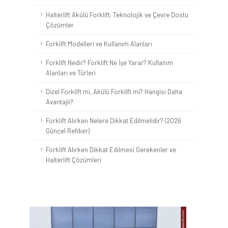
Halterlift Akülü Forklift: Teknolojik ve Çevre Dostu
Çözümler
Forklift Modelleri ve Kullanım Alanları
Forklift Nedir? Forklift Ne İşe Yarar? Kullanım
Alanları ve Türleri
Dizel Forklift mi, Akülü Forklift mi? Hangisi Daha
Avantajlı?
Forklift Alırken Nelere Dikkat Edilmelidir? (2026
Güncel Rehber)
Forklift Alırken Dikkat Edilmesi Gerekenler ve
Halterlift Çözümleri