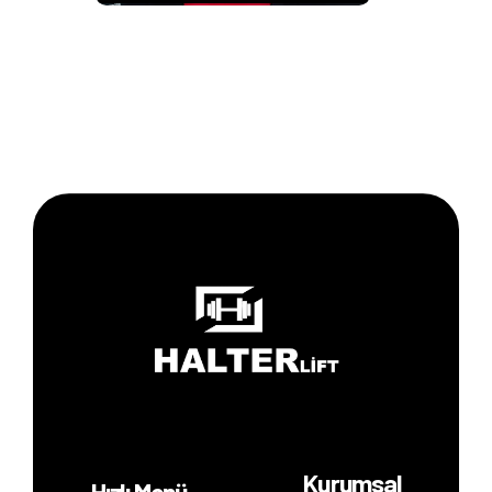
Kurumsal
Hızlı Menü