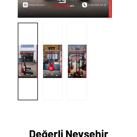
Değerli Nevşehir